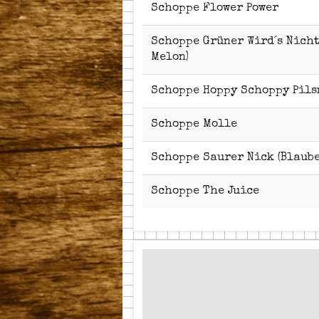
Schoppe Flower Power
Schoppe Grüner Wird´s Nicht
Melon)
Schoppe Hoppy Schoppy Pils
Schoppe Molle
Schoppe Saurer Nick (Blaube
Schoppe The Juice