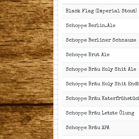
Black Flag (Imperial Stout)
Schoppe Berlin.Ale
Schoppe Berliner Schnauze
Schoppe Brut Ale
Schoppe Bräu Holy Shit Ale
Schoppe Bräu Holy Shit Endb
Schoppe Bräu Katerfrühstüc
Schoppe Bräu Letzte Ölung
Schoppe Bräu XPA