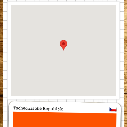
Tschechische Republik