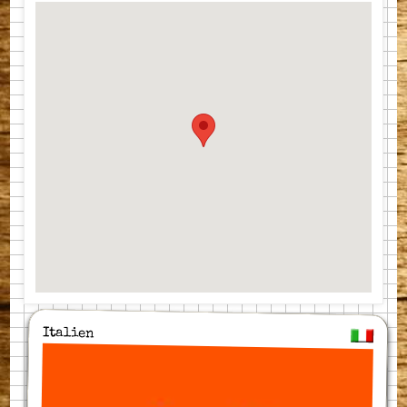
Italien