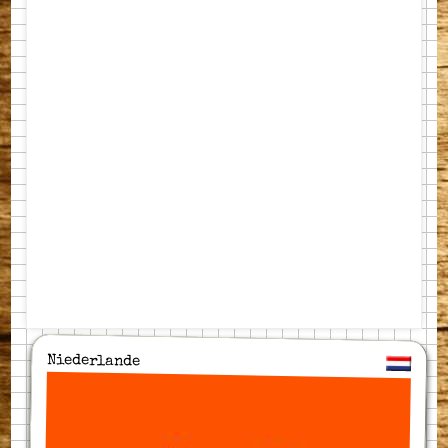
Niederlande