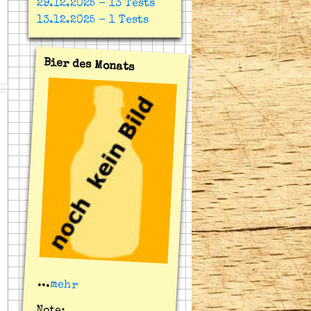
29.12.2025 - 13 Tests
13.12.2025 - 1 Tests
Bier des Monats
...
mehr