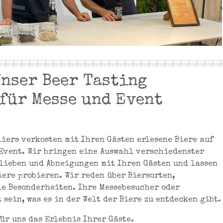
Unser Beer Tasting
für Messe und Event
iers verkosten mit Ihren Gästen erlesene Biere auf
Event. Wir bringen eine Auswahl verschiedenster
rlieben und Abneigungen mit Ihren Gästen und lassen
iere probieren. Wir reden über Biersorten,
e Besonderheiten. Ihre Messebesucher oder
sein, was es in der Welt der Biere zu entdecken gibt.
für uns das Erlebnis Ihrer Gäste.