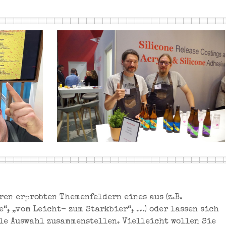
ren erprobten Themenfeldern eines aus (z.B.
“, „vom Leicht- zum Starkbier“, …) oder lassen sich
le Auswahl zusammenstellen. Vielleicht wollen Sie