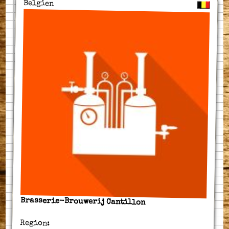
Belgien
Brasserie-Brouwerij Cantillon
Region: