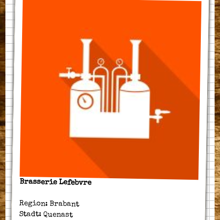
Brasserie Lefebvre
Region: Brabant
Stadt: Quenast