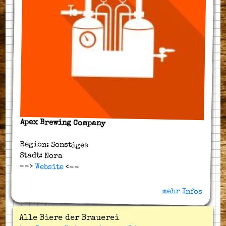
Apex Brewing Company
Region: Sonstiges
Stadt: Nora
-->
Website
<--
mehr Infos
Alle Biere der Brauerei