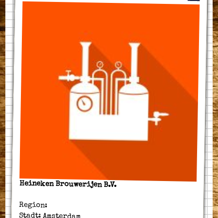
Heineken Brouwerijen B.V.
Region:
Stadt: Amsterdam