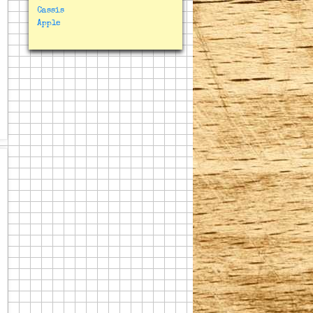
Cassis
Apple