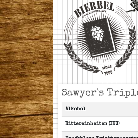
Sawyer's Tripl
Alkohol
Bittereinheiten (IBU)