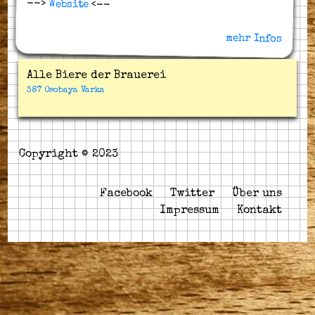
-->
Website
<--
mehr Infos
Alle Biere der Brauerei
387 Osobaya Varka
Copyright © 2023
Facebook
Twitter
Über uns
Impressum
Kontakt