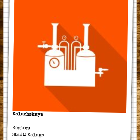
Kaluzhskaya
Region:
Stadt: Kaluga