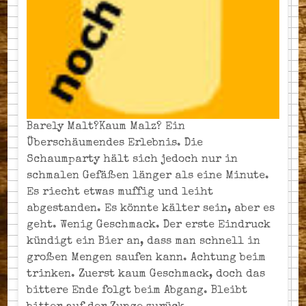
Barely Malt?Kaum Malz? Ein
Überschäumendes Erlebnis. Die
Schaumparty hält sich jedoch nur in
schmalen Gefäßen länger als eine Minute.
Es riecht etwas muffig und leiht
abgestanden. Es könnte kälter sein, aber es
geht. Wenig Geschmack. Der erste Eindruck
kündigt ein Bier an, dass man schnell in
großen Mengen saufen kann. Achtung beim
trinken. Zuerst kaum Geschmack, doch das
bittere Ende folgt beim Abgang. Bleibt