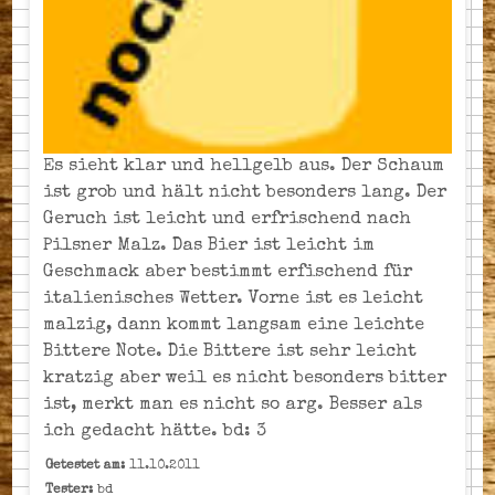
Es sieht klar und hellgelb aus. Der Schaum
ist grob und hält nicht besonders lang. Der
Geruch ist leicht und erfrischend nach
Pilsner Malz. Das Bier ist leicht im
Geschmack aber bestimmt erfischend für
italienisches Wetter. Vorne ist es leicht
malzig, dann kommt langsam eine leichte
Bittere Note. Die Bittere ist sehr leicht
kratzig aber weil es nicht besonders bitter
ist, merkt man es nicht so arg. Besser als
ich gedacht hätte. bd: 3
Getestet am:
11.10.2011
Tester:
bd