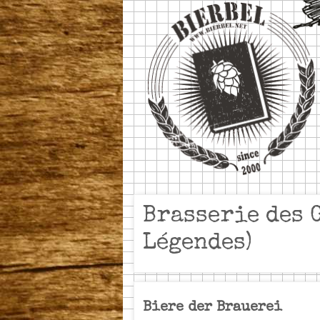
Brasserie des 
Légendes)
Biere der Brauerei