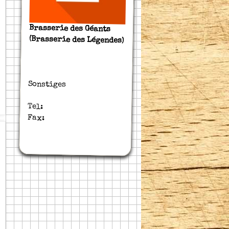
Brasserie des Géants
(Brasserie des Légendes)
Sonstiges
Tel:
Fax: