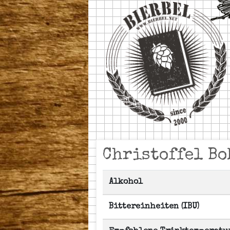
Christoffel Bo
Alkohol
Bittereinheiten (IBU)