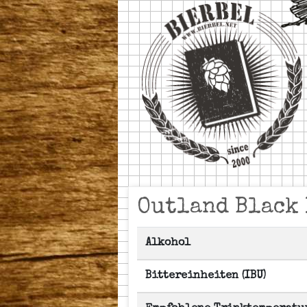
Outland Black 
Alkohol
Bittereinheiten (IBU)