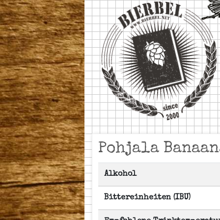
Pohjala Banaa
Alkohol
Bittereinheiten (IBU)