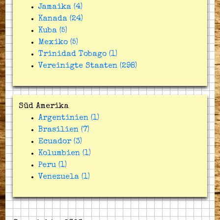
Jamaika (4)
Kanada (24)
Kuba (5)
Mexiko (5)
Trinidad Tobago (1)
Vereinigte Staaten (298)
Süd Amerika
Argentinien (1)
Brasilien (7)
Ecuador (3)
Kolumbien (1)
Peru (1)
Venezuela (1)