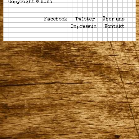
Copyright © 2023
Facebook
Twitter
Über uns
Impressum
Kontakt