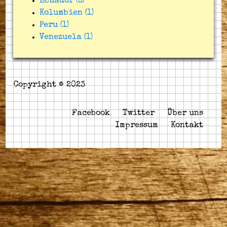
Ecuador (3)
Kolumbien (1)
Peru (1)
Venezuela (1)
Copyright © 2023
Facebook
Twitter
Über uns
Impressum
Kontakt