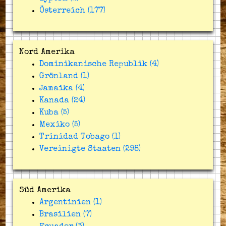
Österreich (177)
Nord Amerika
Dominikanische Republik (4)
Grönland (1)
Jamaika (4)
Kanada (24)
Kuba (5)
Mexiko (5)
Trinidad Tobago (1)
Vereinigte Staaten (298)
Süd Amerika
Argentinien (1)
Brasilien (7)