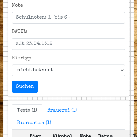
Note
DATUM
Biertyp
Suchen
Tests (1)
Brauerei (1)
Biersorten (1)